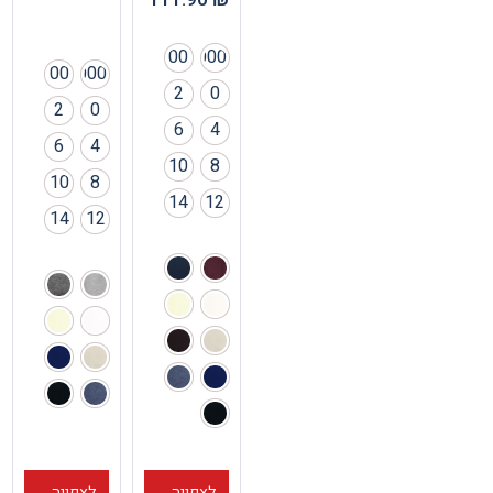
00
000
00
000
2
0
2
0
6
4
6
4
10
8
10
8
14
12
14
12
לצפייה
לצפייה