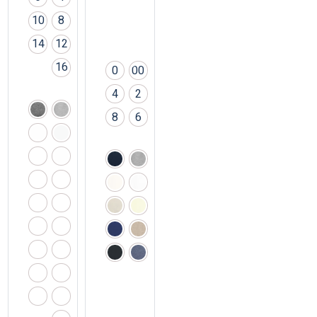
10
8
14
12
16
0
00
4
2
8
6