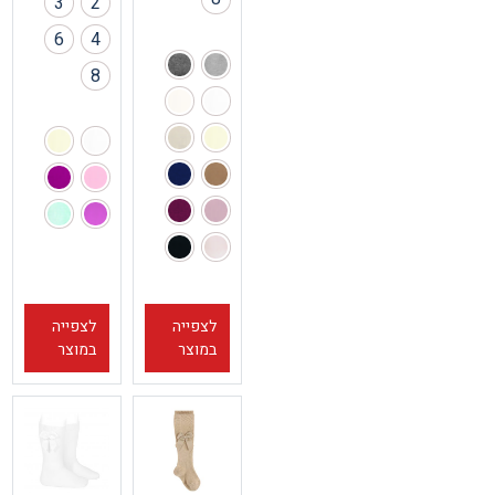
3
2
6
4
8
לצפייה
לצפייה
במוצר
במוצר