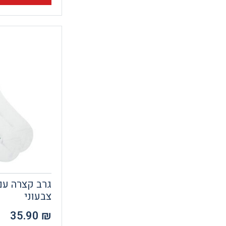
גרב קצרה עם
צבעוני
35.90
₪