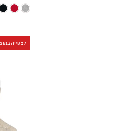
לצפייה במוצ