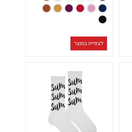
לצפייה במוצר