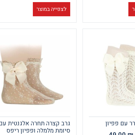
ר
לצפייה במוצר
ר עם פפיון
גרב קצרה תחרה אלגנטית עם
סיומת מלמלה ופפיון ריפס