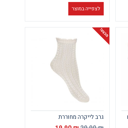
לצפייה במוצר
מבצע!
גרב לייקרה מחוררת