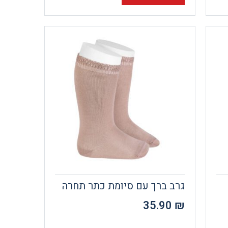
גרב ברך עם סיומת כתר תחרה
35.90
₪