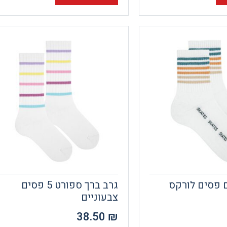
 פסים לורקס
גרב ברך ספורט 5 פסים
צבעוניים
38.50
₪