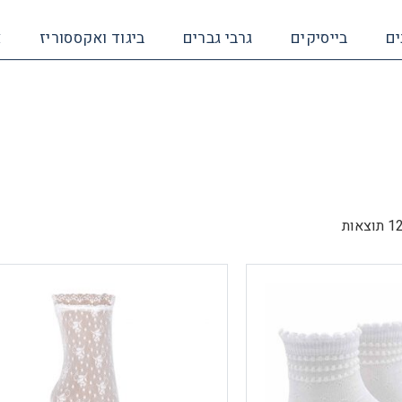
ים
בייסיקים
גרבי גברים
ביגוד ואקססוריז
א