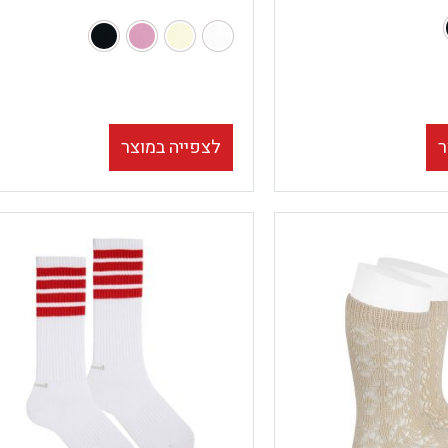
ר
לצפייה במוצר