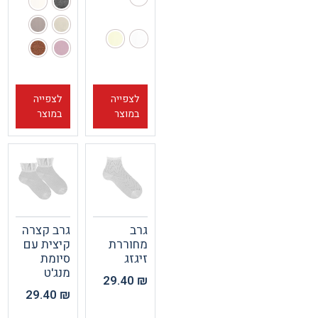
לצפייה
לצפייה
במוצר
במוצר
גרב
גרב קצרה
מחוררת
קיצית עם
זיגזג
סיומת
מנג'ט
29.40
₪
29.40
₪