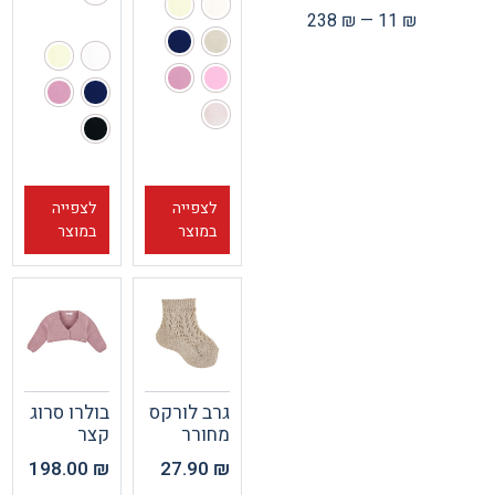
238
₪
—
11
₪
לצפייה
לצפייה
במוצר
במוצר
גרב לורקס
בולרו סרוג
מחורר
קצר
198.00
₪
27.90
₪