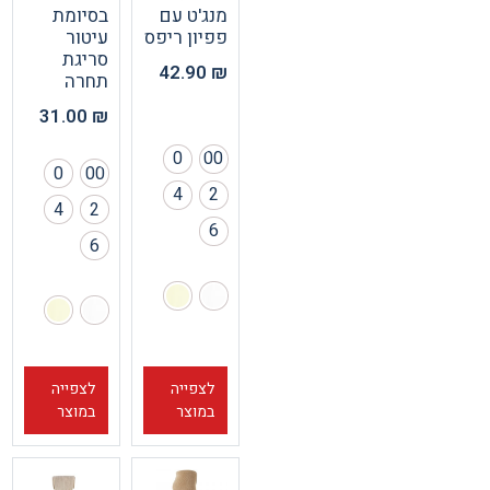
מנג'ט עם
בסיומת
פפיון ריפס
עיטור
סריגת
42.90
₪
תחרה
31.00
₪
0
00
0
00
4
2
4
2
6
6
לצפייה
לצפייה
במוצר
במוצר