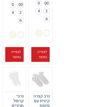
0
00
0
00
4
2
4
2
6
6
לצפייה
לצפייה
במוצר
במוצר
גרב קצרה
גרבי
קיצית עם
קרסול
סיומת
חגיגיים