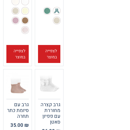
לצפייה
לצפייה
במוצר
במוצר
גרב קצרה
גרב עם
מחוררת
סיומת כתר
עם פפיון
תחרה
סאטן
35.00
₪