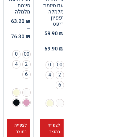
עם סיומת
סיומת
מלמלה
מלמלה
ופפיון
63.20
₪
ריפס
–
59.90
₪
76.30
₪
–
69.90
₪
0
00
4
2
0
00
6
4
2
6
לצפייה
לצפייה
במוצר
במוצר