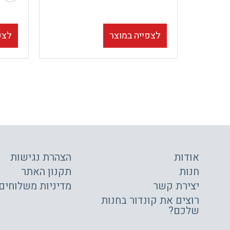
לצפייה במוצר
לצפ
אודות
הצהרת נגישות
חנות
תקנון האתר
יצירת קשר
מדיניות משלוחים
רוצים את קונדור בחנות
שלכם?