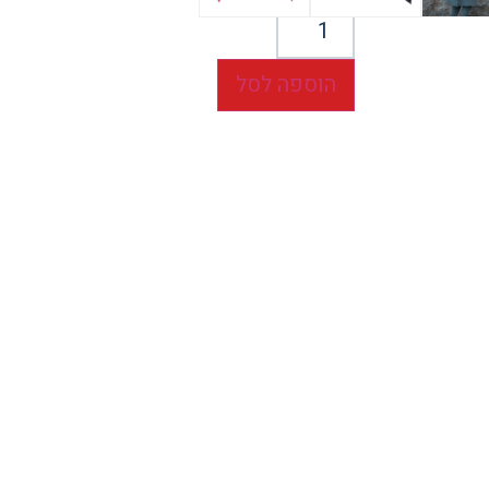
הוספה לסל