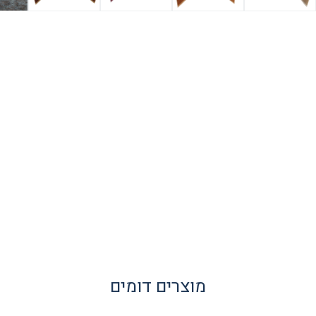
מוצרים דומים