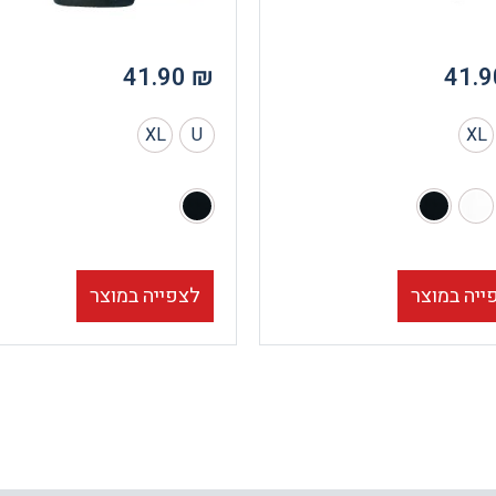
41.90
₪
41.
XL
U
XL
ייה במוצר
לצפייה במוצר