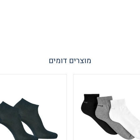
מוצרים דומים