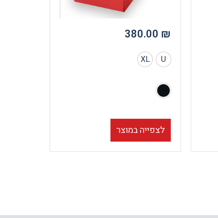
380.00
₪
XL
U
לצפייה במוצר