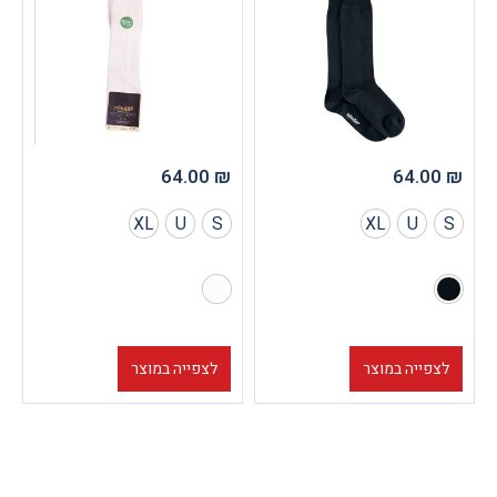
64.00
₪
64.0
XL
U
S
XL
U
צפייה במוצר
לצפייה במוצר