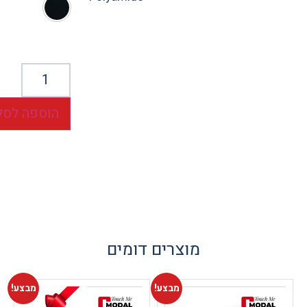
הוספה לסל
מוצרים דומים
מבצע!
מבצע!