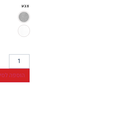
צבע
הוספה לסל