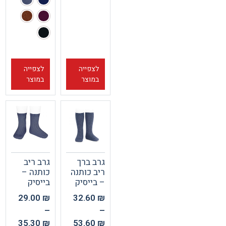
לצפייה
לצפייה
במוצר
במוצר
גרב ברך
גרב ריב
ריב כותנה
כותנה –
– בייסיק
בייסיק
29.00
₪
32.60
₪
–
–
35.30
₪
53.60
₪