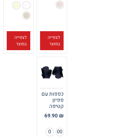
לצפייה
לצפייה
במוצר
במוצר
כפפות עם
פפיון
קטיפה
69.90
₪
0
00