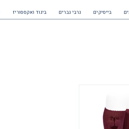
ים
בייסיקים
גרבי גברים
ביגוד ואקססוריז
א