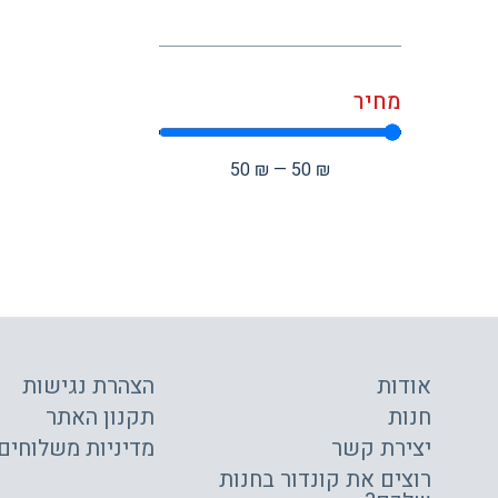
מחיר
50
₪
—
50
₪
אודות
הצהרת נגישות
חנות
תקנון האתר
יצירת קשר
מדיניות משלוחים
רוצים את קונדור בחנות