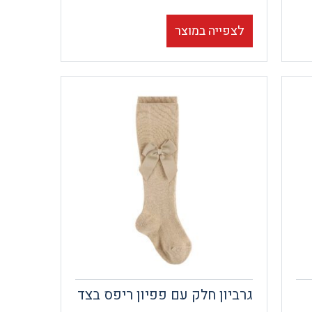
לצפייה במוצר
גרביון חלק עם פפיון ריפס בצד