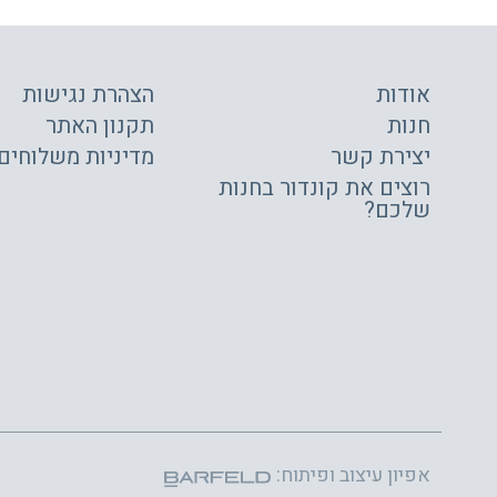
אודות
הצהרת נגישות
חנות
תקנון האתר
יצירת קשר
מדיניות משלוחים
רוצים את קונדור בחנות
שלכם?
אפיון עיצוב ופיתוח: