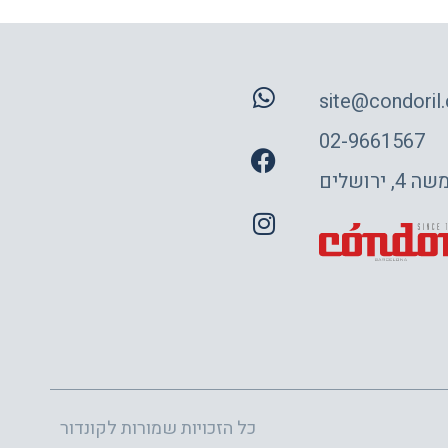
site@condoril.c
02-9661567
 ירושלים
כל הזכויות שמורות לקונדור