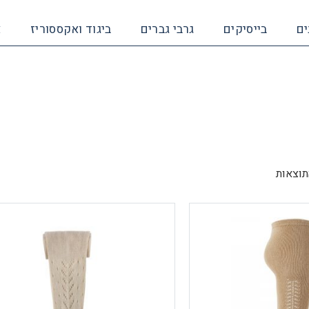
ים
בייסיקים
גרבי גברים
ביגוד ואקססוריז
א