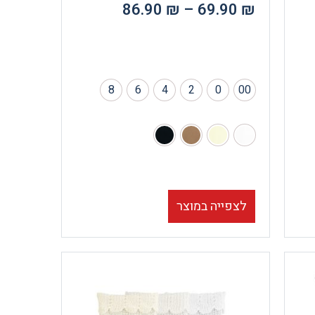
86.90
₪
–
69.90
₪
8
6
4
2
0
00
לצפייה במוצר