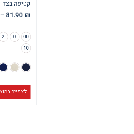
קטיפה בצד
–
81.90
₪
2
0
00
10
לצפייה במוצ