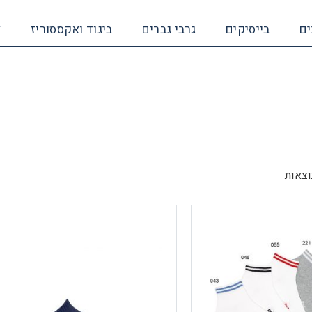
ים
בייסיקים
גרבי גברים
ביגוד ואקססוריז
א