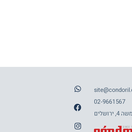
site@condoril.c
02-9661567
 ירושלים