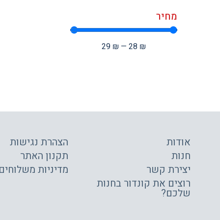
מחיר
29
₪
—
28
₪
אודות
הצהרת נגישות
חנות
תקנון האתר
יצירת קשר
מדיניות משלוחים
רוצים את קונדור בחנות
שלכם?