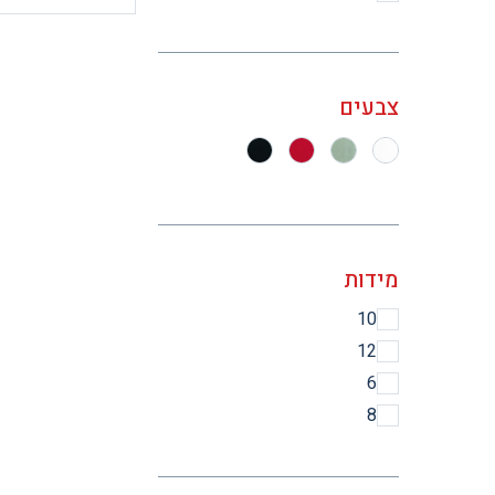
צבעים
מידות
10
12
6
8