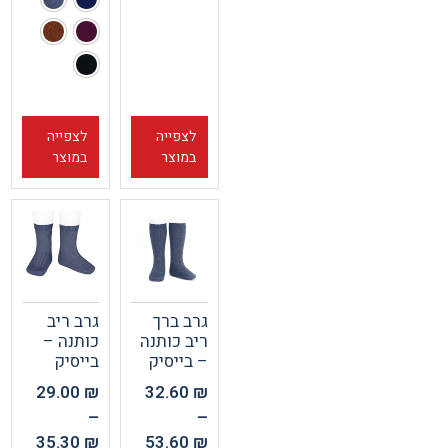
לצפייה
לצפייה
במוצר
במוצר
גרב ברך
גרב ריב
ריב כותנה
כותנה –
– בייסיק
בייסיק
29.00
₪
32.60
₪
–
–
35.30
₪
53.60
₪