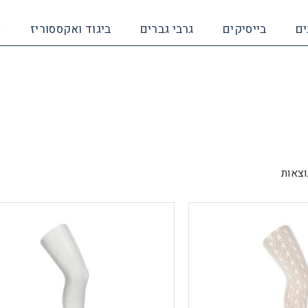
ים
בייסיקים
גרבי גברים
ביגוד ואקססוריז
א