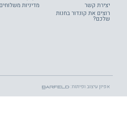
יצירת קשר
מדיניות משלוחים
רוצים את קונדור בחנות
שלכם?
אפיון עיצוב ופיתוח: