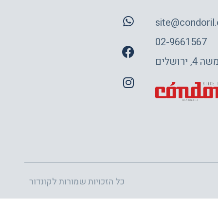
site@condoril.c
02-9661567
 ירושלים
כל הזכויות שמורות לקונדור