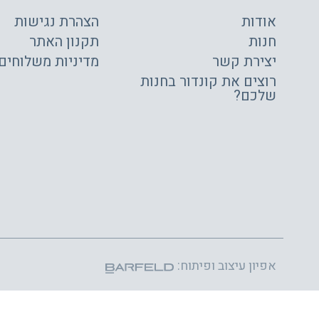
אודות
הצהרת נגישות
חנות
תקנון האתר
יצירת קשר
מדיניות משלוחים
רוצים את קונדור בחנות
שלכם?
אפיון עיצוב ופיתוח: