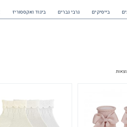
ים
בייסיקים
גרבי גברים
ביגוד ואקססוריז
א