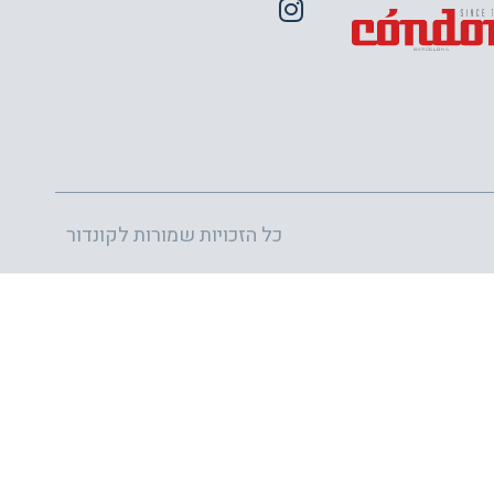
כל הזכויות שמורות לקונדור