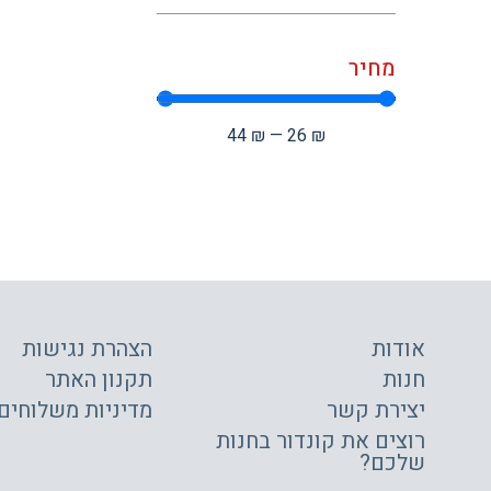
מחיר
44
₪
—
26
₪
אודות
הצהרת נגישות
חנות
תקנון האתר
יצירת קשר
מדיניות משלוחים
רוצים את קונדור בחנות
שלכם?