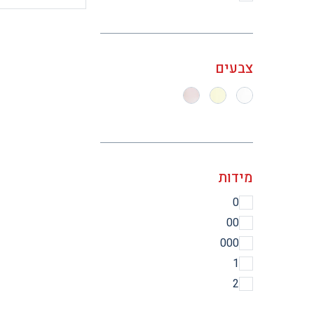
צבעים
מידות
0
00
000
1
2