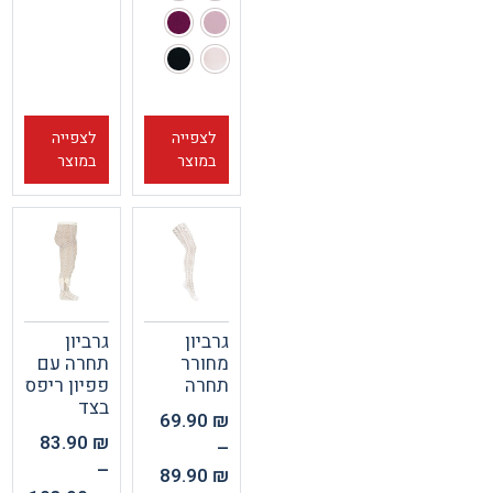
לצפייה
לצפייה
במוצר
במוצר
גרביון
גרביון
מחורר
תחרה עם
תחרה
פפיון ריפס
בצד
69.90
₪
83.90
₪
–
–
89.90
₪