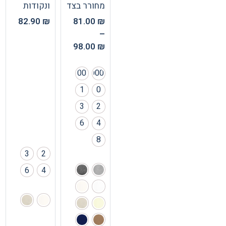
מחורר בצד
ונקודות
82.90
₪
81.00
₪
–
98.00
₪
00
000
1
0
3
2
6
4
8
3
2
6
4