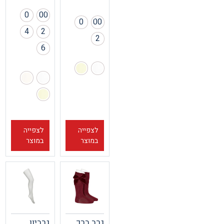
0
00
0
00
4
2
2
6
לצפייה
לצפייה
במוצר
במוצר
גרב ברך
גרביון