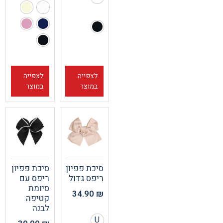
לצפייה
לצפייה
במוצר
במוצר
סיכת פפיון
סיכת פפיון
ריפס גדול
ריפס עם
סיומת
34.90
₪
קטיפה
לבנה
U