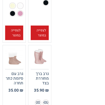
לצפייה
לצפייה
במוצר
במוצר
גרב ברך
גרב עם
מחוררת
סיומת כתר
בצד
תחרה
35.00
₪
35.90
₪
00
000