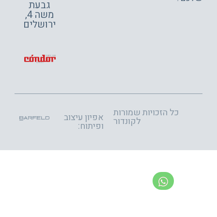
גבעת
משה 4,
ירושלים
כל הזכויות שמורות
אפיון עיצוב
לקונדור
ופיתוח: