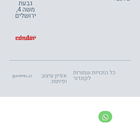
גבעת
משה 4,
ירושלים
כל הזכויות שמורות
אפיון עיצוב
לקונדור
ופיתוח: