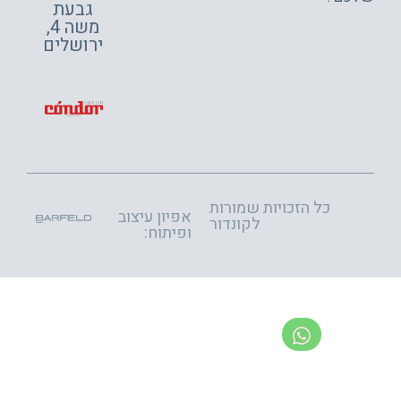
גבעת
משה 4,
ירושלים
כל הזכויות שמורות
אפיון עיצוב
לקונדור
ופיתוח: