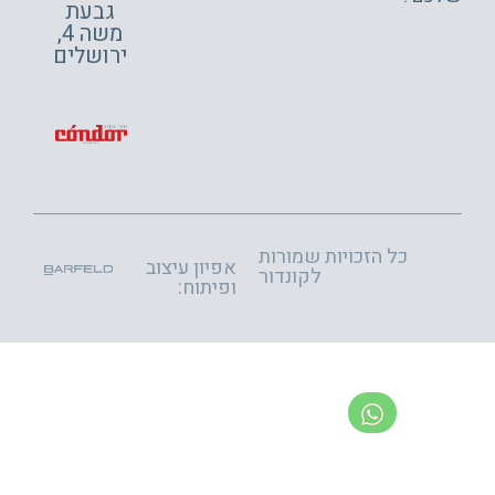
גבעת
משה 4,
ירושלים
כל הזכויות שמורות
אפיון עיצוב
לקונדור
ופיתוח: