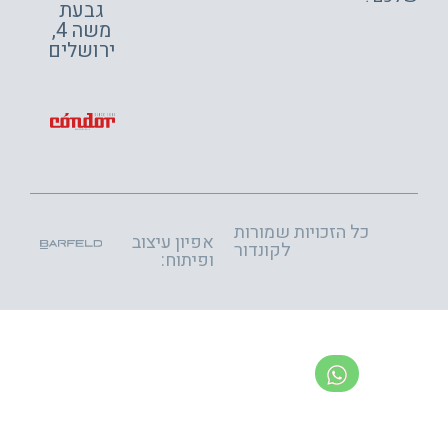
גבעת
משה 4,
ירושלים
כל הזכויות שמורות
אפיון עיצוב
לקונדור
ופיתוח: