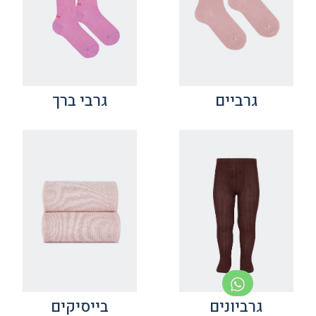
גרביים
גרבי ברך
גרביונים
בייסיקים