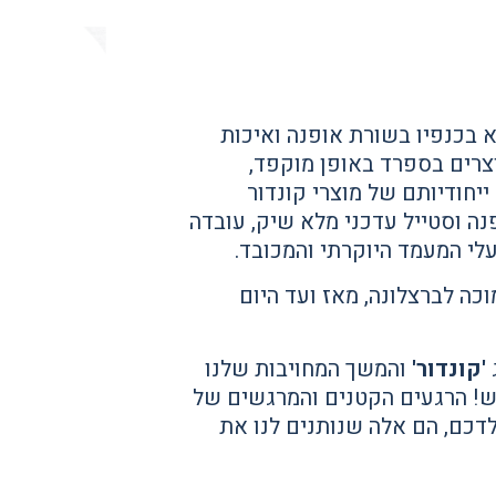
א בכנפיו בשורת אופנה ואיכות
צרים בספרד באופן מוקפד,
יחודיותם של מוצרי קונדור
ה וסטייל עדכני מלא שיק, עובדה
לי המעמד היוקרתי והמכובד.
ר' הסמוכה לברצלונה, מאז ועד היום
'קונדור'
והמשך המחויבות שלנו
דש! הרגעים הקטנים והמרגשים של
דכם, הם אלה שנותנים לנו את