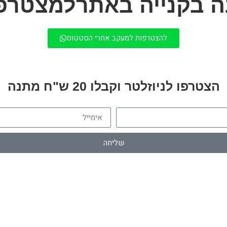
להצטרפות למעקב אחרי הסטטוס
הצטרפו לניוזלטר וקבלו 20 ש"ח מתנה
שליחה